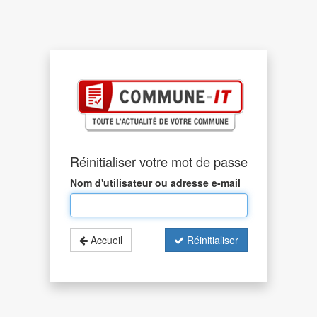
Réinitialiser votre mot de passe
Nom d'utilisateur ou adresse e-mail
Accueil
Réinitialiser